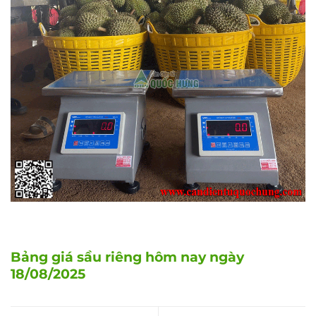
Bảng giá sầu riêng hôm nay ngày
18/08/2025