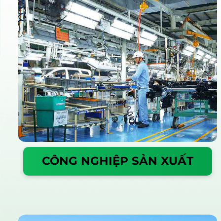
CÔNG NGHIỆP SẢN XUẤT