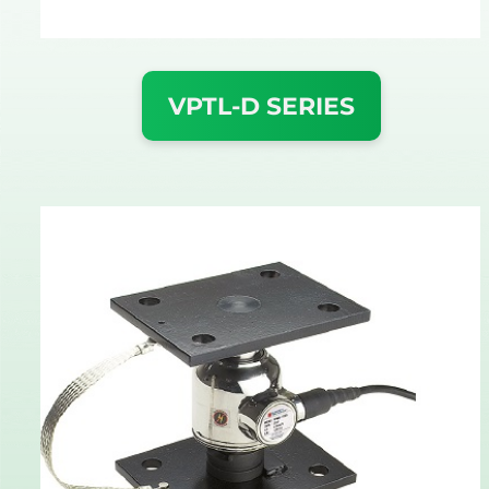
VPTL-D SERIES