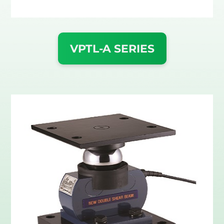
VPTL-A SERIES