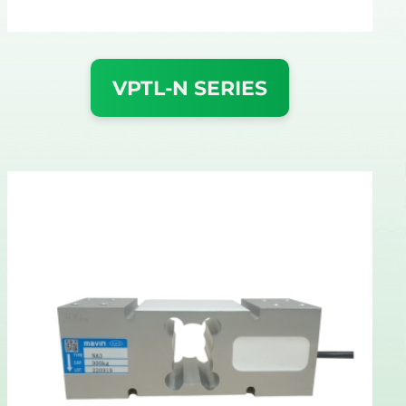
VPTL-N SERIES