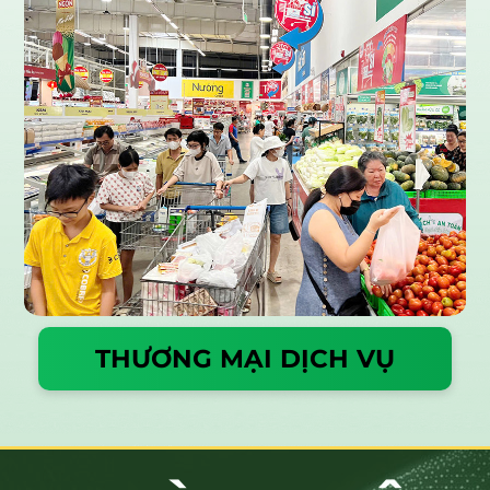
THƯƠNG MẠI DỊCH VỤ