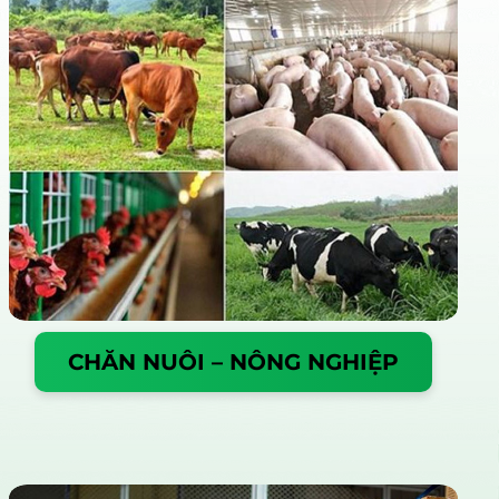
CHĂN NUÔI – NÔNG NGHIỆP