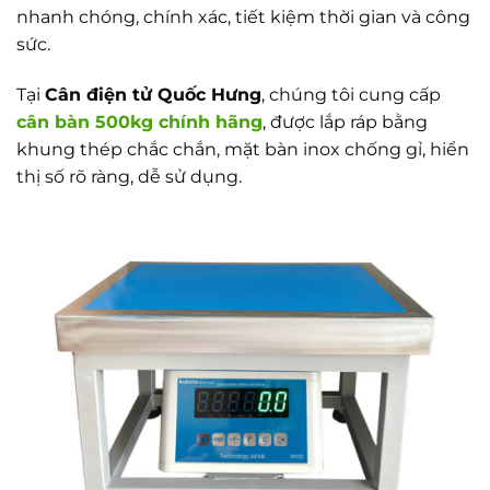
nhanh chóng, chính xác, tiết kiệm thời gian và công
sức.
Tại
Cân điện tử Quốc Hưng
, chúng tôi cung cấp
cân bàn 500kg chính hãng
, được lắp ráp bằng
khung thép chắc chắn, mặt bàn inox chống gỉ, hiển
thị số rõ ràng, dễ sử dụng.