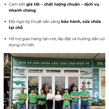
Cam kết
giá tốt – chất lượng chuẩn – dịch vụ
nhanh chóng
.
Đội ngũ kỹ thuật sẵn sàng
bảo hành, sửa chữa
tại chỗ
.
Hỗ trợ giao hàng tận nơi, lắp đặt và hướng dẫn sử
dụng chi tiết.