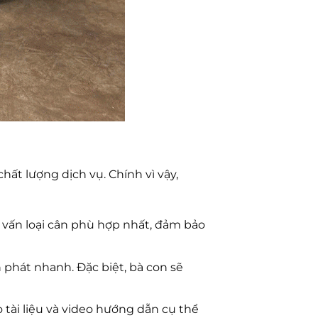
ất lượng dịch vụ. Chính vì vậy,
 vấn loại cân phù hợp nhất, đảm bảo
phát nhanh. Đặc biệt, bà con sẽ
tài liệu và video hướng dẫn cụ thể