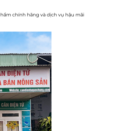
n phẩm chính hãng và dịch vụ hậu mãi