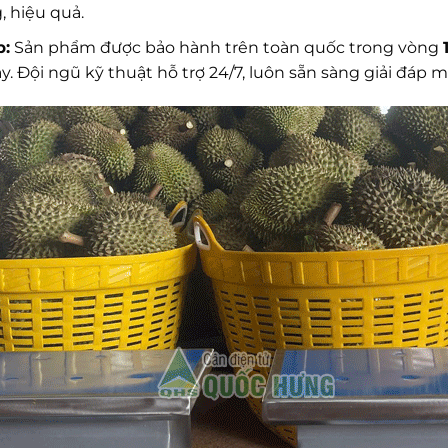
 hiệu quả.
p:
Sản phẩm được bảo hành trên toàn quốc trong vòng
y. Đội ngũ kỹ thuật hỗ trợ 24/7, luôn sẵn sàng giải đáp 