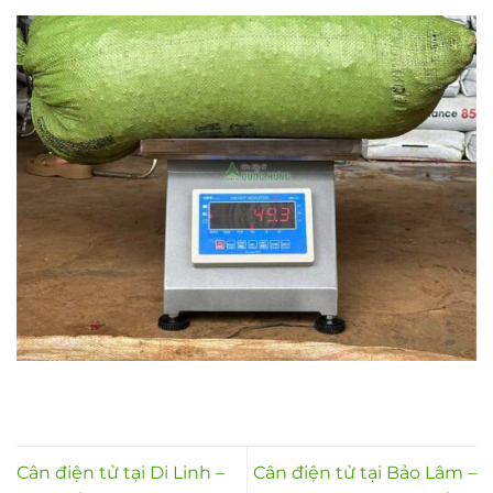
Cân điện tử tại Di Linh –
Cân điện tử tại Bảo Lâm –