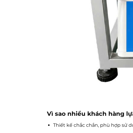
Vì sao nhiều khách hàng l
Thiết kế chắc chắn, phù hợp sử dụ