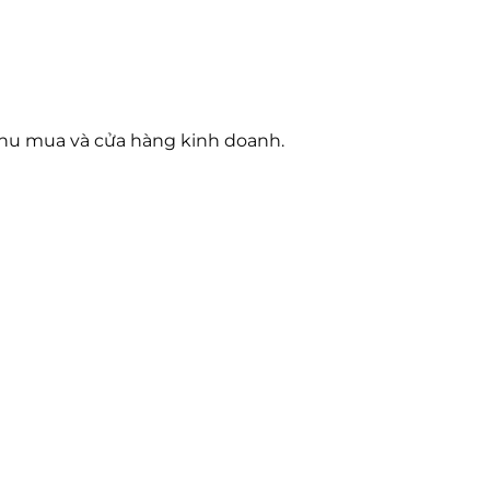
 thu mua và cửa hàng kinh doanh.