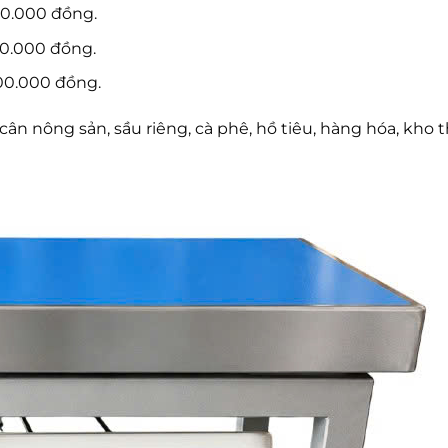
0.000 đồng.
0.000 đồng.
00.000 đồng.
ân nông sản, sầu riêng, cà phê, hồ tiêu, hàng hóa, kho