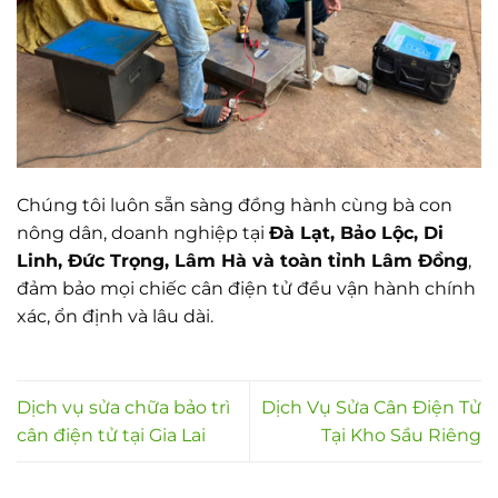
Chúng tôi luôn sẵn sàng đồng hành cùng bà con
nông dân, doanh nghiệp tại
Đà Lạt, Bảo Lộc, Di
Linh, Đức Trọng, Lâm Hà và toàn tỉnh Lâm Đồng
,
đảm bảo mọi chiếc cân điện tử đều vận hành chính
xác, ổn định và lâu dài.
Dịch vụ sửa chữa bảo trì
Dịch Vụ Sửa Cân Điện Tử
cân điện tử tại Gia Lai
Tại Kho Sầu Riêng