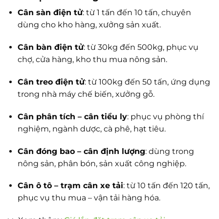
Cân sàn điện tử
: từ 1 tấn đến 10 tấn, chuyên
dùng cho kho hàng, xưởng sản xuất.
Cân bàn điện tử
: từ 30kg đến 500kg, phục vụ
chợ, cửa hàng, kho thu mua nông sản.
Cân treo điện tử
: từ 100kg đến 50 tấn, ứng dụng
trong nhà máy chế biến, xưởng gỗ.
Cân phân tích – cân tiểu ly
: phục vụ phòng thí
nghiệm, ngành dược, cà phê, hạt tiêu.
Cân đóng bao – cân định lượng
: dùng trong
nông sản, phân bón, sản xuất công nghiệp.
Cân ô tô – trạm cân xe tải
: từ 10 tấn đến 120 tấn,
phục vụ thu mua – vận tải hàng hóa.