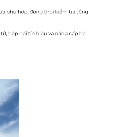
hữa phù hợp, đồng thời kiểm tra tổng
tử, hộp nối tín hiệu và nâng cấp hệ