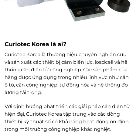
Curiotec Korea là ai?
Curiotec Korea là thương hiệu chuyên nghiên cứu
và sản xuất các thiết bị cảm biến lực, loadcell và hệ
thống cân điện tử công nghiệp. Các sản phẩm của
hãng được ứng dụng trong nhiều lĩnh vực như cân
ô tô, cân công nghiệp, tự động hóa và hệ thống đo
lường tải trọng.
Với định hướng phát triển các giải pháp cân điện tử
hiện đại, Curiotec Korea tập trung vào các dòng
thiết bị kỹ thuật số có khả năng hoạt động ổn định
trong môi trường công nghiệp khắc nghiệt.