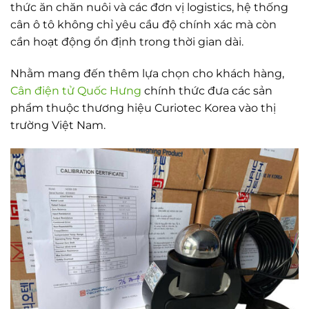
thức ăn chăn nuôi và các đơn vị logistics, hệ thống
cân ô tô không chỉ yêu cầu độ chính xác mà còn
cần hoạt động ổn định trong thời gian dài.
Nhằm mang đến thêm lựa chọn cho khách hàng,
Cân điện tử Quốc Hưng
chính thức đưa các sản
phẩm thuộc thương hiệu Curiotec Korea vào thị
trường Việt Nam.