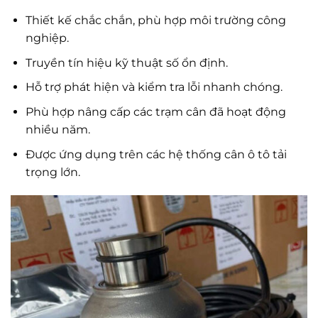
Thiết kế chắc chắn, phù hợp môi trường công
nghiệp.
Truyền tín hiệu kỹ thuật số ổn định.
Hỗ trợ phát hiện và kiểm tra lỗi nhanh chóng.
Phù hợp nâng cấp các trạm cân đã hoạt động
nhiều năm.
Được ứng dụng trên các hệ thống cân ô tô tải
trọng lớn.