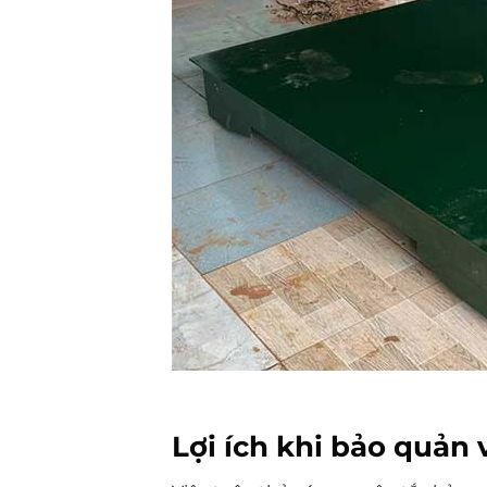
Lợi ích khi bảo quản