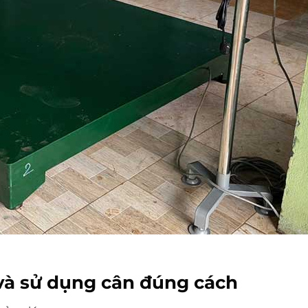
 và sử dụng cân đúng cách