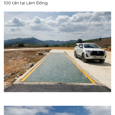
100 tấn tại Lâm Đồng