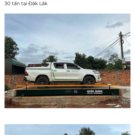
30 tấn tại Đăk Lăk