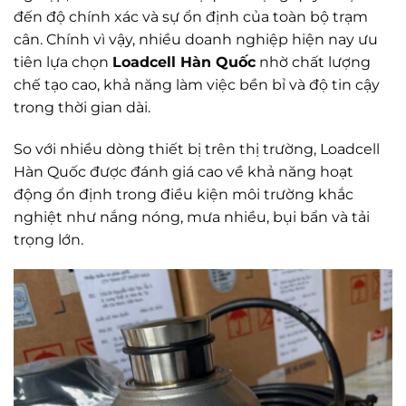
đến độ chính xác và sự ổn định của toàn bộ trạm
cân. Chính vì vậy, nhiều doanh nghiệp hiện nay ưu
tiên lựa chọn
Loadcell Hàn Quốc
nhờ chất lượng
chế tạo cao, khả năng làm việc bền bỉ và độ tin cậy
trong thời gian dài.
So với nhiều dòng thiết bị trên thị trường, Loadcell
Hàn Quốc được đánh giá cao về khả năng hoạt
động ổn định trong điều kiện môi trường khắc
nghiệt như nắng nóng, mưa nhiều, bụi bẩn và tải
trọng lớn.