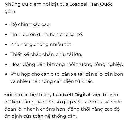
Những ưu điểm nổi bật của Loadcell Hàn Quốc
gồm:
Độ chính xác cao.
Tín hiệu ổn định, hạn chế sai số.
Khả năng chống nhiễu tốt.
Thiết kế chắc chắn, chịu tải lớn.
Hoạt động bền bỉ trong môi trường công nghiệp.
Phù hợp cho cân ô tô, cân xe tải, cân silo, cân bồn
và nhiều hệ thống cân điện tử khác.
Đối với các hệ thống
Loadcell Digital
, việc truyền
dữ liệu bằng giao tiếp số giúp việc kiểm tra và chẩn
đoán lỗi nhanh chóng hơn, đồng thời nâng cao độ
ổn định của toàn hệ thống cân.