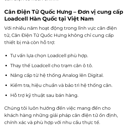
Cân Điện Tử Quốc Hưng – Đơn vị cung cấp
Loadcell Hàn Quốc tại Việt Nam
Với nhiều năm hoạt động trong lĩnh vực cân điện
tử, Cân Điện Tử Quốc Hưng không chỉ cung cấp
thiết bị mà còn hỗ trợ:
Tư vấn lựa chọn Loadcell phù hợp.
Thay thế Loadcell cho trạm cân ô tô.
Nâng cấp từ hệ thống Analog lên Digital.
Kiểm tra, hiệu chuẩn và bảo trì hệ thống cân.
Hỗ trợ kỹ thuật sau bán hàng.
Chúng tôi luôn hướng đến việc mang đến cho
khách hàng những giải pháp cân điện tử ổn định,
chính xác và phù hợp với nhu cầu thực tế.