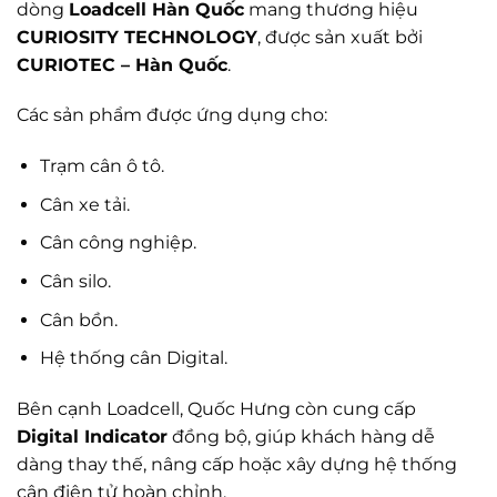
dòng
Loadcell Hàn Quốc
mang thương hiệu
CURIOSITY TECHNOLOGY
, được sản xuất bởi
CURIOTEC – Hàn Quốc
.
Các sản phẩm được ứng dụng cho:
Trạm cân ô tô.
Cân xe tải.
Cân công nghiệp.
Cân silo.
Cân bồn.
Hệ thống cân Digital.
Bên cạnh Loadcell, Quốc Hưng còn cung cấp
Digital Indicator
đồng bộ, giúp khách hàng dễ
dàng thay thế, nâng cấp hoặc xây dựng hệ thống
cân điện tử hoàn chỉnh.