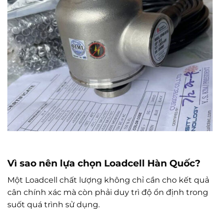
Vì sao nên lựa chọn Loadcell Hàn Quốc?
Một Loadcell chất lượng không chỉ cần cho kết quả
cân chính xác mà còn phải duy trì độ ổn định trong
suốt quá trình sử dụng.