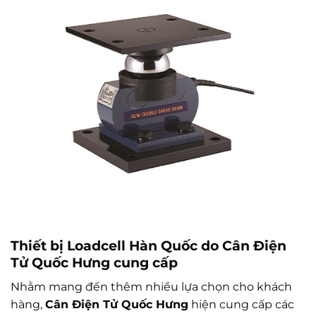
Thiết bị Loadcell Hàn Quốc do Cân Điện
Tử Quốc Hưng cung cấp
Nhằm mang đến thêm nhiều lựa chọn cho khách
hàng,
Cân Điện Tử Quốc Hưng
hiện cung cấp các