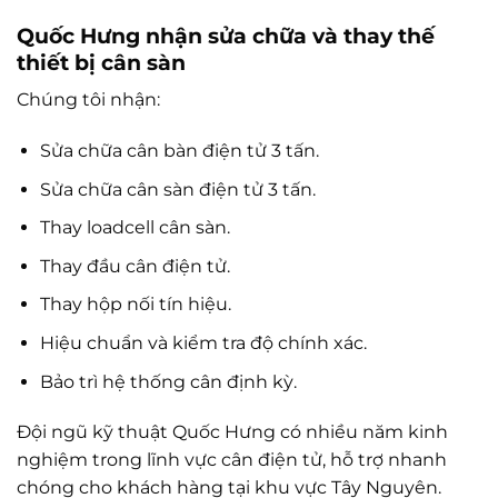
Quốc Hưng nhận sửa chữa và thay thế
thiết bị cân sàn
Chúng tôi nhận:
Sửa chữa cân bàn điện tử 3 tấn.
Sửa chữa cân sàn điện tử 3 tấn.
Thay loadcell cân sàn.
Thay đầu cân điện tử.
Thay hộp nối tín hiệu.
Hiệu chuẩn và kiểm tra độ chính xác.
Bảo trì hệ thống cân định kỳ.
Đội ngũ kỹ thuật Quốc Hưng có nhiều năm kinh
nghiệm trong lĩnh vực cân điện tử, hỗ trợ nhanh
chóng cho khách hàng tại khu vực Tây Nguyên.