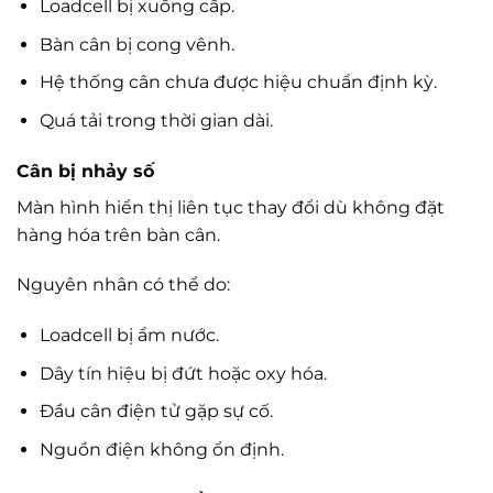
Loadcell bị xuống cấp.
Bàn cân bị cong vênh.
Hệ thống cân chưa được hiệu chuẩn định kỳ.
Quá tải trong thời gian dài.
Cân bị nhảy số
Màn hình hiển thị liên tục thay đổi dù không đặt
hàng hóa trên bàn cân.
Nguyên nhân có thể do:
Loadcell bị ẩm nước.
Dây tín hiệu bị đứt hoặc oxy hóa.
Đầu cân điện tử gặp sự cố.
Nguồn điện không ổn định.