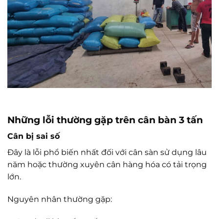
Những lỗi thường gặp trên cân bàn 3 tấn
Cân bị sai số
Đây là lỗi phổ biến nhất đối với cân sàn sử dụng lâu
năm hoặc thường xuyên cân hàng hóa có tải trọng
lớn.
Nguyên nhân thường gặp: