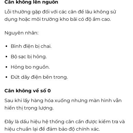
Cân không lên nguồn
Lỗi thường gặp đối với các cân để lâu không sử
dụng hoặc môi trường kho bãi có độ ẩm cao.
Nguyên nhân:
Bình điện bị chai.
Bộ sạc bị hỏng.
Hỏng bo nguồn.
Đứt dây điện bên trong.
Cân không về số 0
Sau khi lấy hàng hóa xuống nhưng màn hình vẫn
hiển thị trọng lượng.
Đây là dấu hiệu hệ thống cân cần được kiểm tra và
hiệu chuẩn lại để đảm bảo độ chính xác.