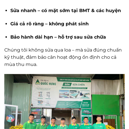
Sửa nhanh – có mặt sớm tại BMT & các huyện
Giá cả rõ ràng – không phát sinh
Bảo hành dài hạn – hỗ trợ sau sửa chữa
Chúng tôi không sửa qua loa – mà sửa đúng chuẩn
kỹ thuật, đảm bảo cân hoạt động ổn định cho cả
mùa thu mua.