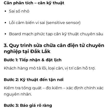
Cân phân tích – cân kỹ thuật
Sai số nhỏ
Lỗi cảm biến vi sai (sensitive sensor)
Board mạch phức tạp cần kỹ thuật chuyên sâu
3. Quy trình sửa chữa cân điện tử chuyên
nghiệp tại Đắk Lắk
Bước 1: Tiếp nhận & đặt lịch
Khách hàng mô tả lỗi, loại cân, vị trí cần hỗ trợ.
Bước 2: Kỹ thuật đến tận nơi
Kiểm tra tổng quát – đo kiểm – xác định chính xác
nguyên nhân.
Bước 3: Báo giá rõ ràng