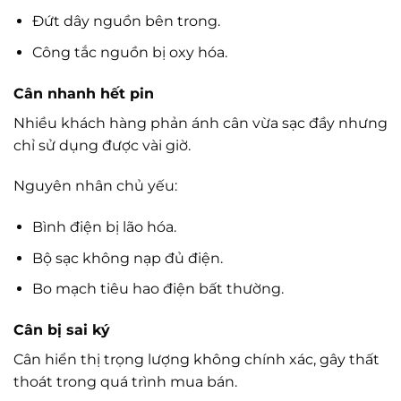
Đứt dây nguồn bên trong.
Công tắc nguồn bị oxy hóa.
Cân nhanh hết pin
Nhiều khách hàng phản ánh cân vừa sạc đầy nhưng
chỉ sử dụng được vài giờ.
Nguyên nhân chủ yếu:
Bình điện bị lão hóa.
Bộ sạc không nạp đủ điện.
Bo mạch tiêu hao điện bất thường.
Cân bị sai ký
Cân hiển thị trọng lượng không chính xác, gây thất
thoát trong quá trình mua bán.