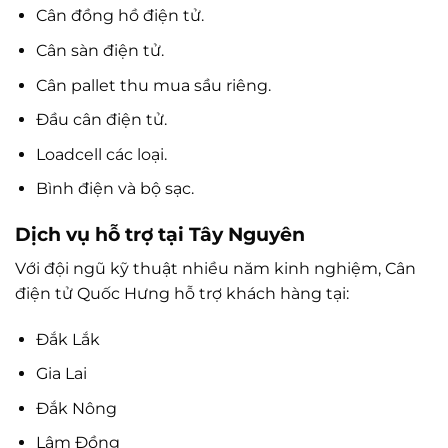
Cân đồng hồ điện tử.
Cân sàn điện tử.
Cân pallet thu mua sầu riêng.
Đầu cân điện tử.
Loadcell các loại.
Bình điện và bộ sạc.
Dịch vụ hỗ trợ tại Tây Nguyên
Với đội ngũ kỹ thuật nhiều năm kinh nghiệm, Cân
điện tử Quốc Hưng hỗ trợ khách hàng tại:
Đắk Lắk
Gia Lai
Đắk Nông
Lâm Đồng