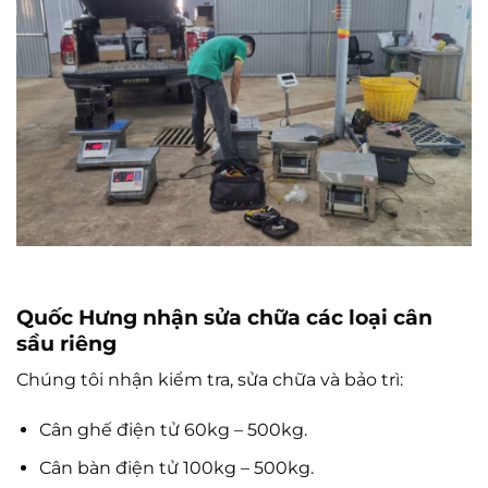
Quốc Hưng nhận sửa chữa các loại cân
sầu riêng
Chúng tôi nhận kiểm tra, sửa chữa và bảo trì:
Cân ghế điện tử 60kg – 500kg.
Cân bàn điện tử 100kg – 500kg.