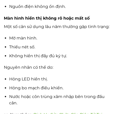
Nguồn điện không ổn định.
Màn hình hiển thị không rõ hoặc mất số
Một số cân sử dụng lâu năm thường gặp tình trạng:
Mờ màn hình.
Thiếu nét số.
Không hiển thị đầy đủ ký tự.
Nguyên nhân có thể do:
Hỏng LED hiển thị.
Hỏng bo mạch điều khiển.
Nước hoặc côn trùng xâm nhập bên trong đầu
cân.