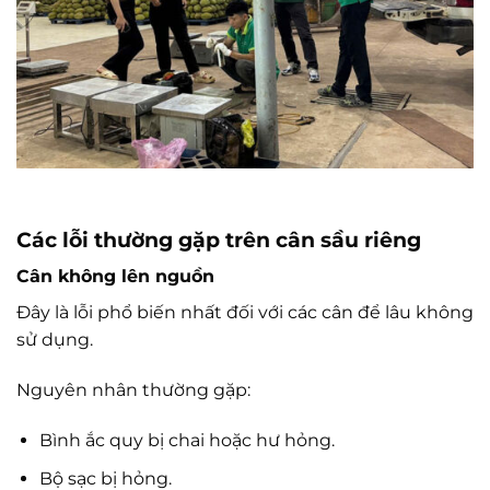
Các lỗi thường gặp trên cân sầu riêng
Cân không lên nguồn
Đây là lỗi phổ biến nhất đối với các cân để lâu không
sử dụng.
Nguyên nhân thường gặp:
Bình ắc quy bị chai hoặc hư hỏng.
Bộ sạc bị hỏng.