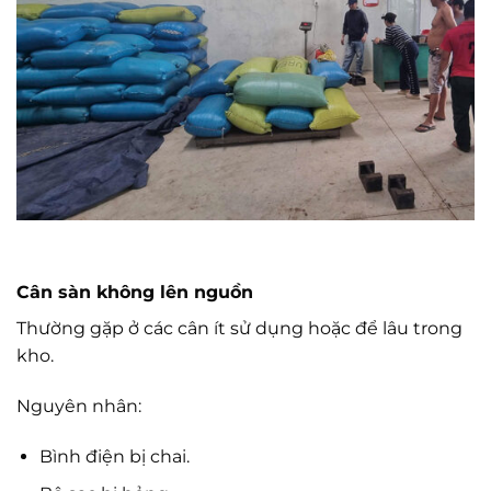
Cân sàn không lên nguồn
Thường gặp ở các cân ít sử dụng hoặc để lâu trong
kho.
Nguyên nhân:
Bình điện bị chai.