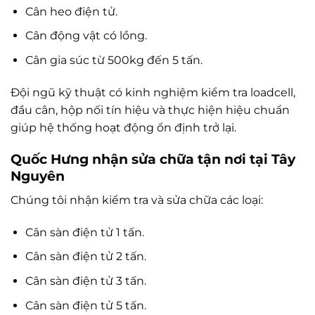
Cân heo điện tử.
Cân động vật có lồng.
Cân gia súc từ 500kg đến 5 tấn.
Đội ngũ kỹ thuật có kinh nghiệm kiểm tra loadcell,
đầu cân, hộp nối tín hiệu và thực hiện hiệu chuẩn
giúp hệ thống hoạt động ổn định trở lại.
Quốc Hưng nhận sửa chữa tận nơi tại Tây
Nguyên
Chúng tôi nhận kiểm tra và sửa chữa các loại:
Cân sàn điện tử 1 tấn.
Cân sàn điện tử 2 tấn.
Cân sàn điện tử 3 tấn.
Cân sàn điện tử 5 tấn.