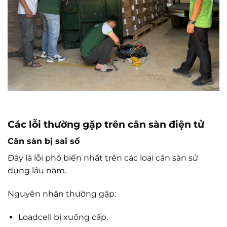
Các lỗi thường gặp trên cân sàn điện tử
Cân sàn bị sai số
Đây là lỗi phổ biến nhất trên các loại cân sàn sử
dụng lâu năm.
Nguyên nhân thường gặp:
Loadcell bị xuống cấp.