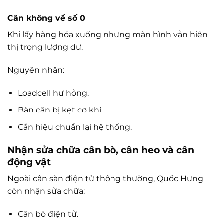
Cân không về số 0
Khi lấy hàng hóa xuống nhưng màn hình vẫn hiển
thị trọng lượng dư.
Nguyên nhân:
Loadcell hư hỏng.
Bàn cân bị kẹt cơ khí.
Cần hiệu chuẩn lại hệ thống.
Nhận sửa chữa cân bò, cân heo và cân
động vật
Ngoài cân sàn điện tử thông thường, Quốc Hưng
còn nhận sửa chữa:
Cân bò điện tử.