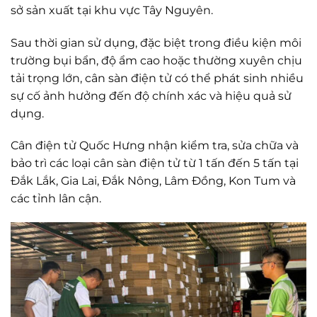
sở sản xuất tại khu vực Tây Nguyên.
Sau thời gian sử dụng, đặc biệt trong điều kiện môi
trường bụi bẩn, độ ẩm cao hoặc thường xuyên chịu
tải trọng lớn, cân sàn điện tử có thể phát sinh nhiều
sự cố ảnh hưởng đến độ chính xác và hiệu quả sử
dụng.
Cân điện tử Quốc Hưng nhận kiểm tra, sửa chữa và
bảo trì các loại cân sàn điện tử từ 1 tấn đến 5 tấn tại
Đắk Lắk, Gia Lai, Đắk Nông, Lâm Đồng, Kon Tum và
các tỉnh lân cận.