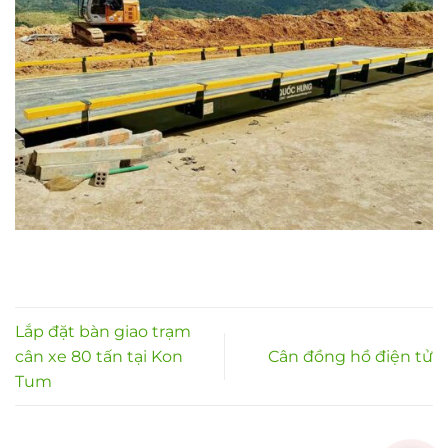
Lắp đặt bàn giao trạm
cân xe 80 tấn tại Kon
Cân đồng hồ điện tử
Tum