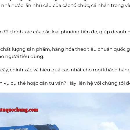
 nhà nước lẫn nhu cầu của các tổ chức, cá nhân trong và
độ chính xác của các loại phương tiện đo, giúp doanh 
chất lượng sản phẩm, hàng hóa theo tiêu chuẩn quốc gia
ho người tiêu dùng.
cậy, chính xác và hiệu quả cao nhất cho mọi khách hàng
vụ cụ thể hoặc cần tư vấn? Hãy liên hệ với chúng tôi đ