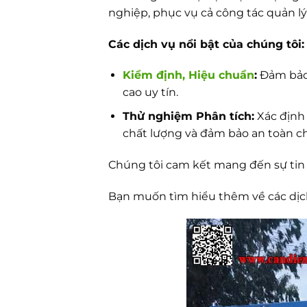
nghiệp, phục vụ cả công tác quản lý
Các dịch vụ nổi bật của chúng tôi:
Kiểm định, Hiệu chuẩn
:
Đảm bảo 
cao uy tín.
Thử nghiệm Phân tích:
Xác định 
chất lượng và đảm bảo an toàn c
Chúng tôi cam kết mang đến sự tin 
Bạn muốn tìm hiểu thêm về các dịch 