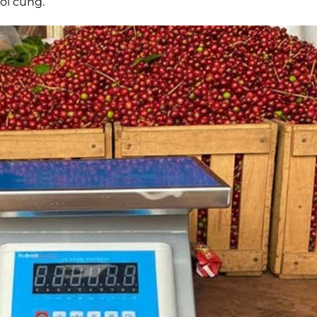
ối cùng.