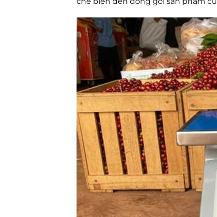
chế biến đến đóng gói sản phẩm cu