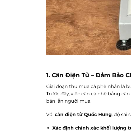
1. Cân Điện Tử – Đảm Bảo 
Giai đoạn thu mua cà phê nhân là 
Trước đây, việc cân cà phê bằng cân 
bán lẫn người mua.
Với
cân điện tử Quốc Hưng
, độ sai
Xác định chính xác khối lượng 